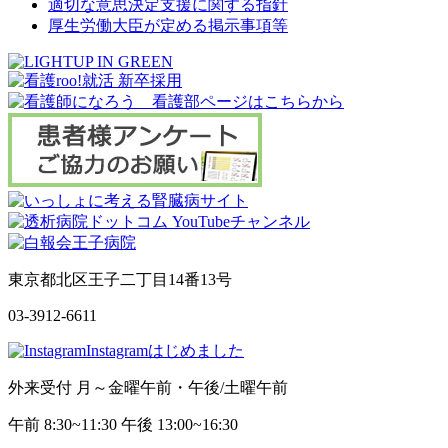
適切な意思決定支援に関する指針
厚生労働大臣が定める掲示事項等
東京都北区王子二丁目14番13号
03-3912-6611
Instagramはじめました
外来受付 月～金曜午前・午後/土曜午前
午前 8:30~11:30 午後 13:00~16:30