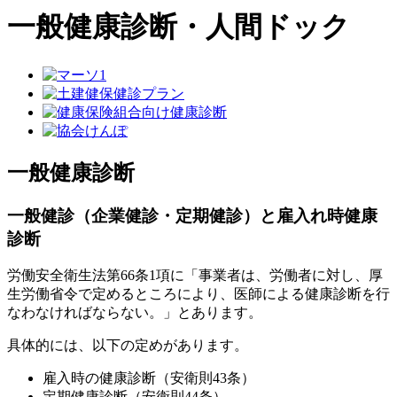
一般健康診断・人間ドック
一般健康診断
一般健診（企業健診・定期健診）と雇入れ時健康
診断
労働安全衛生法第66条1項に「事業者は、労働者に対し、厚
生労働省令で定めるところにより、医師による健康診断を行
なわなければならない。」とあります。
具体的には、以下の定めがあります。
雇入時の健康診断（安衛則43条）
定期健康診断（安衛則44条）